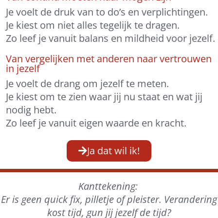
Je voelt de druk van to do’s en verplichtingen.
Je kiest om niet alles tegelijk te dragen.
Zo leef je vanuit balans en mildheid voor jezelf.
Van vergelijken met anderen naar vertrouwen
in jezelf
Je voelt de drang om jezelf te meten.
Je kiest om te zien waar jij nu staat en wat jij
nodig hebt.
Zo leef je vanuit eigen waarde en kracht.
Ja dat wil ik!
Kanttekening:
Er is geen quick fix, pilletje of pleister.
Verandering
kost tijd, gun jij jezelf de tijd?