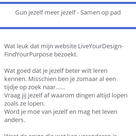
Gun jezelf meer jezelf - Samen op pad
Wat leuk dat mijn website LiveYourDesign-
FindYourPurpose bezoekt.
Wat goed dat je jezelf beter wilt leren
kennen. Misschien ben je zomaar al een
tijdje op zoek naar……
Vraag jij jezelf af waarom dingen altijd lopen
zoals ze lopen.
Word je moe van jezelf en mag het leven
anders.