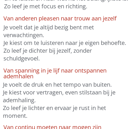
Zo leef je met focus en richting.
Van anderen pleasen naar trouw aan jezelf
Je voelt dat je altijd bezig bent met
verwachtingen.
Je kiest om te luisteren naar je eigen behoefte.
Zo leef je dichter bij jezelf, zonder
schuldgevoel.
Van spanning in je lijf naar ontspannen
ademhalen
Je voelt de druk en het tempo van buiten.
Je kiest voor vertragen, even stilstaan bij je
ademhaling.
Zo leef je lichter en ervaar je rust in het
moment.
Van continu moeten naar mogen zijn