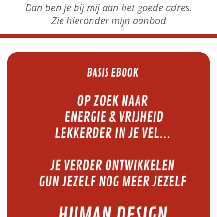
Dan ben je bij mij aan het goede adres.
Zie hieronder mijn aanbod