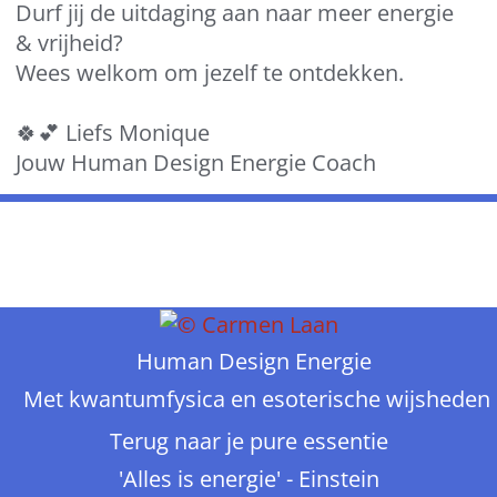
Durf jij de uitdaging aan naar meer energie
& vrijheid?
Wees welkom om jezelf te ontdekken.
🍀💕 Liefs Monique
Jouw Human Design Energie Coach
Human Design Energie
Met kwantumfysica en esoterische wijsheden
Terug naar je pure essentie
'Alles is energie' - Einstein