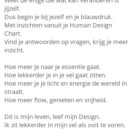
Weet de enige die wat kan veranderen is
jijzelf.
Dus begin je bij jezelf en je blauwdruk.
Met inzichten vanuit je Human Design
Chart.
Vind je antwoorden op vragen, krijg je meer
inzicht.
Hoe meer je naar je essentie gaat.
Hoe lekkerder je in je vel gaat zitten.
Hoe meer je je licht en energie de wereld in
straalt.
Hoe meer flow, genieten en vrijheid.
Dit is mijn leven, leef mijn Design.
Ik zit lekkerder in mijn vel als ooit te voren.