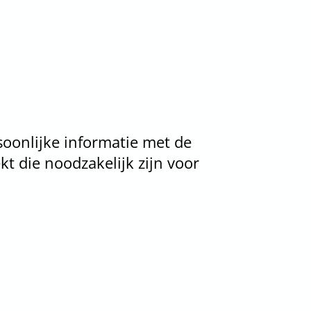
soonlijke informatie met de
kt die noodzakelijk zijn voor