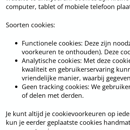
computer, tablet of mobiele telefoon plaa
Soorten cookies:
Functionele cookies: Deze zijn nood
voorkeuren te onthouden). Deze cook
Analytische cookies: Met deze cookie
kwaliteit en gebruikerservaring kun
vriendelijke manier, waarbij gegeven
Geen tracking cookies: We gebruiken
of delen met derden.
Je kunt altijd je cookievoorkeuren op ied
kun je eerder geplaatste cookies handmat