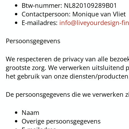
Btw-nummer: NL820109289B01
Contactpersoon: Monique van Vliet
E-mailadres:
info@liveyourdesign-f
Persoonsgegevens
We respecteren de privacy van alle bezoe
grootste zorg. We verwerken uitsluitend pe
het gebruik van onze diensten/producten
De persoonsgegevens die we verwerken zi
Naam
Overige persoonsgegevens