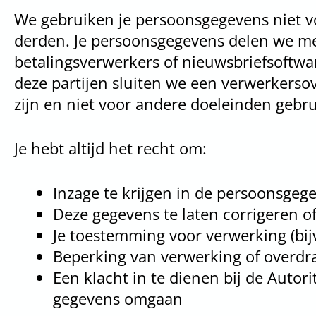
We gebruiken je persoonsgegevens niet v
derden. Je persoonsgegevens delen we met 
betalingsverwerkers of nieuwsbriefsoftwar
deze partijen sluiten we een verwerkers
zijn en niet voor andere doeleinden gebr
Je hebt altijd het recht om:
Inzage te krijgen in de persoonsgeg
Deze gegevens te laten corrigeren o
Je toestemming voor verwerking (bij
Beperking van verwerking of overdr
Een klacht in te dienen bij de Autor
gegevens omgaan