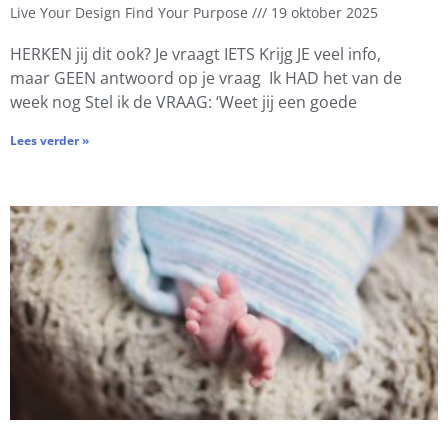
Live Your Design Find Your Purpose
19 oktober 2025
HERKEN jij dit ook? Je vraagt IETS Krijg JE veel info,
maar GEEN antwoord op je vraag Ik HAD het van de
week nog Stel ik de VRAAG: ‘Weet jij een goede
Lees verder »