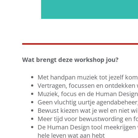
Wat brengt deze workshop jou?
Met handpan muziek tot jezelf ko
Vertragen, focussen en ontdekken w
Muziek, focus en de Human Design 
Geen vluchtig uurtje agendabeheer
Bewust kiezen wat je wel en niet w
Meer tijd voor bewustwording en f
De Human Design tool meekrijgen wa
hele leven wat aan hebt