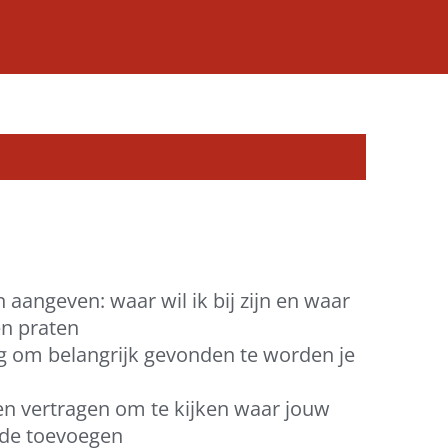
 aangeven: waar wil ik bij zijn en waar
ten praten
g om belangrijk gevonden te worden je
n vertragen om te kijken waar jouw
rde toevoegen